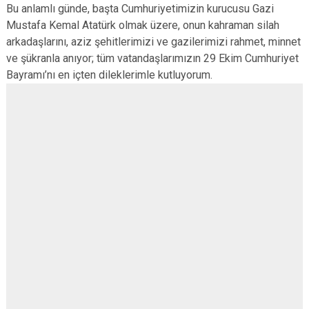
Bu anlamlı günde, başta Cumhuriyetimizin kurucusu Gazi
Mustafa Kemal Atatürk olmak üzere, onun kahraman silah
arkadaşlarını, aziz şehitlerimizi ve gazilerimizi rahmet, minnet
ve şükranla anıyor; tüm vatandaşlarımızın 29 Ekim Cumhuriyet
Bayramı’nı en içten dileklerimle kutluyorum.