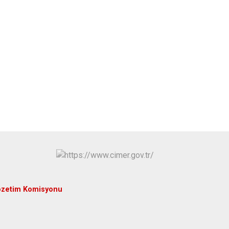
özetim Komisyonu