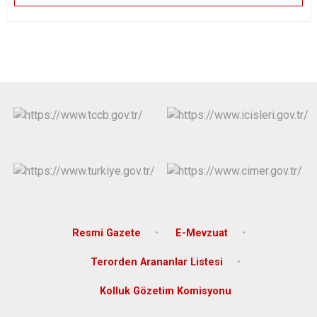
Resmi Gazete
E-Mevzuat
Terorden Arananlar Listesi
Kolluk Gözetim Komisyonu