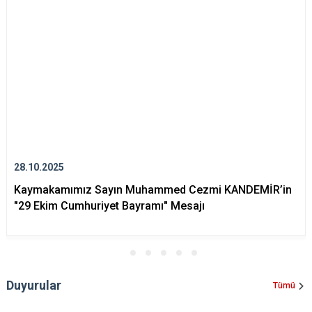
28.10.2025
Kaymakamımız Sayın Muhammed Cezmi KANDEMİR’in
"29 Ekim Cumhuriyet Bayramı" Mesajı
Duyurular
Tümü