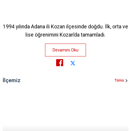
1994 yılında Adana ili Kozan ilçesinde doğdu. İlk, orta ve
lise öğrenimini Kozan’da tamamladı.
Devamını Oku
İlçemiz
Tümü