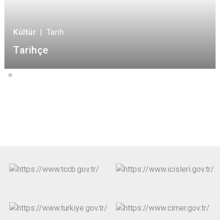
Kültür
|
Tarih
Tarihçe